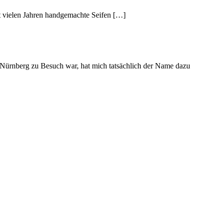
it vielen Jahren handgemachte Seifen […]
ürnberg zu Besuch war, hat mich tatsächlich der Name dazu