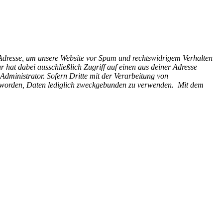
-Adresse, um unsere Website vor Spam und rechtswidrigem Verhalten
 hat dabei ausschließlich Zugriff auf einen aus deiner Adresse
Administrator. Sofern Dritte mit der Verarbeitung von
et worden, Daten lediglich zweckgebunden zu verwenden.
Mit dem