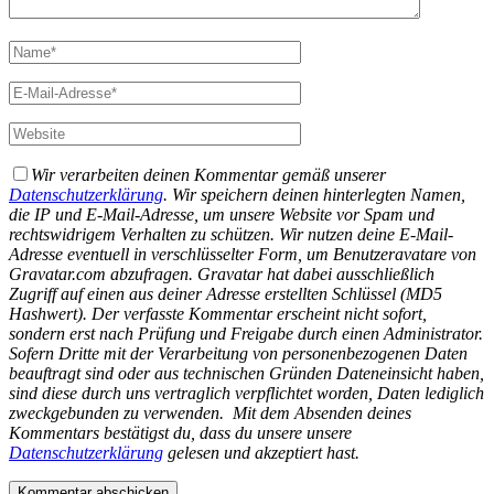
Wir verarbeiten deinen Kommentar gemäß unserer
Datenschutzerklärung
. Wir speichern deinen hinterlegten Namen,
die IP und E-Mail-Adresse, um unsere Website vor Spam und
rechtswidrigem Verhalten zu schützen. Wir nutzen deine E-Mail-
Adresse eventuell in verschlüsselter Form, um Benutzeravatare von
Gravatar.com abzufragen. Gravatar hat dabei ausschließlich
Zugriff auf einen aus deiner Adresse erstellten Schlüssel (MD5
Hashwert).
Der verfasste Kommentar erscheint nicht sofort,
sondern erst nach Prüfung und Freigabe durch einen Administrator.
Sofern Dritte mit der Verarbeitung von personenbezogenen Daten
beauftragt sind oder aus technischen Gründen Dateneinsicht haben,
sind diese durch uns vertraglich verpflichtet worden, Daten lediglich
zweckgebunden zu verwenden.
Mit dem Absenden deines
Kommentars bestätigst du, dass du unsere unsere
Datenschutzerklärung
gelesen und akzeptiert hast.