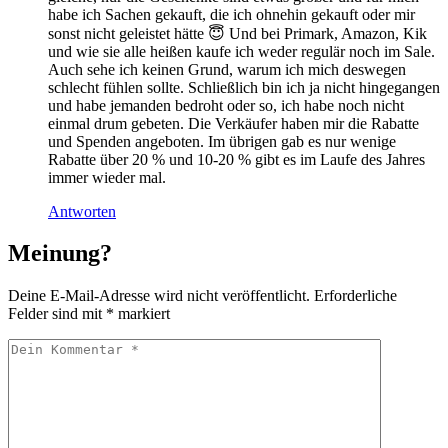
habe ich Sachen gekauft, die ich ohnehin gekauft oder mir
sonst nicht geleistet hätte 😇 Und bei Primark, Amazon, Kik
und wie sie alle heißen kaufe ich weder regulär noch im Sale.
Auch sehe ich keinen Grund, warum ich mich deswegen
schlecht fühlen sollte. Schließlich bin ich ja nicht hingegangen
und habe jemanden bedroht oder so, ich habe noch nicht
einmal drum gebeten. Die Verkäufer haben mir die Rabatte
und Spenden angeboten. Im übrigen gab es nur wenige
Rabatte über 20 % und 10-20 % gibt es im Laufe des Jahres
immer wieder mal.
Antworten
Meinung?
Deine E-Mail-Adresse wird nicht veröffentlicht.
Erforderliche
Felder sind mit
*
markiert