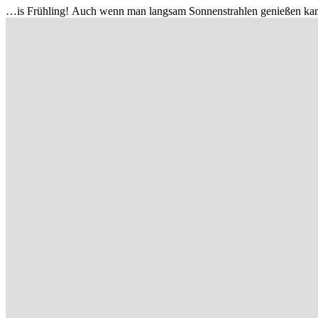
…is Frühling! Auch wenn man langsam Sonnenstrahlen genießen kann,