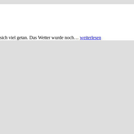
at sich viel getan. Das Wetter wurde noch…
weiterlesen