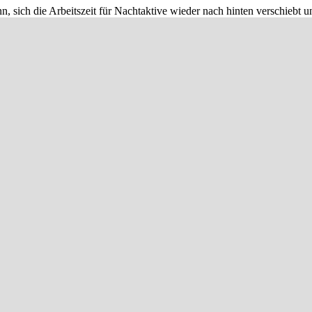
 sich die Arbeitszeit für Nachtaktive wieder nach hinten verschiebt