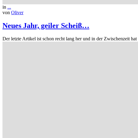
in
...
von
Oliver
Neues Jahr, geiler Scheiß…
Der letzte Artikel ist schon recht lang her und in der Zwischenzeit h