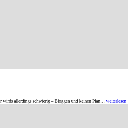
hier wirds allerdings schwierig – Bloggen und keinen Plan…
weiterlesen