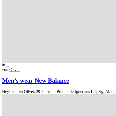
in
...
von
Oliver
Men’s wear New Balance
Hey! Ich bin Oliver, 29 Jahre alt, Produktdesigner aus Leipzig. Ab 