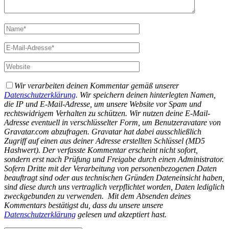
Wir verarbeiten deinen Kommentar gemäß unserer
Datenschutzerklärung
. Wir speichern deinen hinterlegten Namen,
die IP und E-Mail-Adresse, um unsere Website vor Spam und
rechtswidrigem Verhalten zu schützen. Wir nutzen deine E-Mail-
Adresse eventuell in verschlüsselter Form, um Benutzeravatare von
Gravatar.com abzufragen. Gravatar hat dabei ausschließlich
Zugriff auf einen aus deiner Adresse erstellten Schlüssel (MD5
Hashwert).
Der verfasste Kommentar erscheint nicht sofort,
sondern erst nach Prüfung und Freigabe durch einen Administrator.
Sofern Dritte mit der Verarbeitung von personenbezogenen Daten
beauftragt sind oder aus technischen Gründen Dateneinsicht haben,
sind diese durch uns vertraglich verpflichtet worden, Daten lediglich
zweckgebunden zu verwenden.
Mit dem Absenden deines
Kommentars bestätigst du, dass du unsere unsere
Datenschutzerklärung
gelesen und akzeptiert hast.