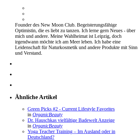
Founder des New Moon Club. Begeisterungsfähige
Optimistin, die es liebt zu tanzen. Ich lerne gern Neues - über
mich und andere. Meine Wahlheimat ist Leipzig, doch
irgendwann möchte ich am Meer leben. Ich habe eine
Leidenschaft für Naturkosmetik und andere Produkte mit Sinn
und Verstand.
Ähnliche Artikel
Green Picks #2 - Current Lifestyle Favorites
in
OrganicBeauty
Dr. Hauschkas vielfältige Badewelt
Anzeige
in
OrganicBeauty
Yoga Teacher Training – Im Ausland oder in
Deutschland?