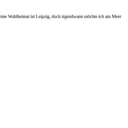
Meine Wahlheimat ist Leipzig, doch irgendwann möchte ich am Meer