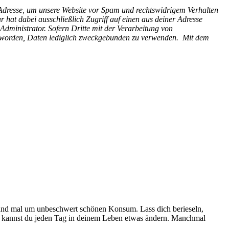
-Adresse, um unsere Website vor Spam und rechtswidrigem Verhalten
 hat dabei ausschließlich Zugriff auf einen aus deiner Adresse
Administrator. Sofern Dritte mit der Verarbeitung von
et worden, Daten lediglich zweckgebunden zu verwenden.
Mit dem
und mal um unbeschwert schönen Konsum. Lass dich berieseln,
kannst du jeden Tag in deinem Leben etwas ändern. Manchmal