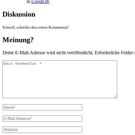
in
GoodLife
Diskussion
Schnell, schreibe den ersten Kommentar!
Meinung?
Deine E-Mail-Adresse wird nicht veröffentlicht.
Erforderliche Felder 