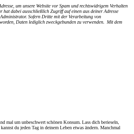
-Adresse, um unsere Website vor Spam und rechtswidrigem Verhalten
 hat dabei ausschließlich Zugriff auf einen aus deiner Adresse
Administrator. Sofern Dritte mit der Verarbeitung von
et worden, Daten lediglich zweckgebunden zu verwenden.
Mit dem
und mal um unbeschwert schönen Konsum. Lass dich berieseln,
kannst du jeden Tag in deinem Leben etwas ändern. Manchmal