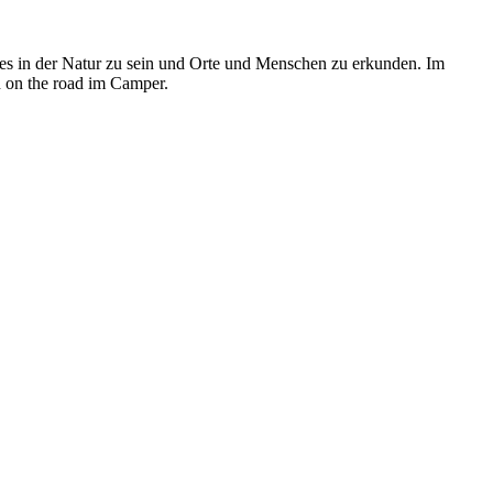
h es in der Natur zu sein und Orte und Menschen zu erkunden. Im
 on the road im Camper.