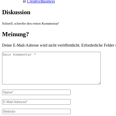
in
CreativeBusiness
Diskussion
Schnell, schreibe den ersten Kommentar!
Meinung?
Deine E-Mail-Adresse wird nicht veröffentlicht.
Erforderliche Felder 