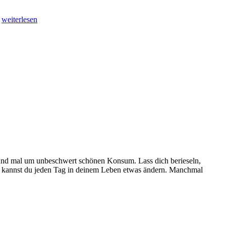
…
weiterlesen
und mal um unbeschwert schönen Konsum. Lass dich berieseln,
kannst du jeden Tag in deinem Leben etwas ändern. Manchmal