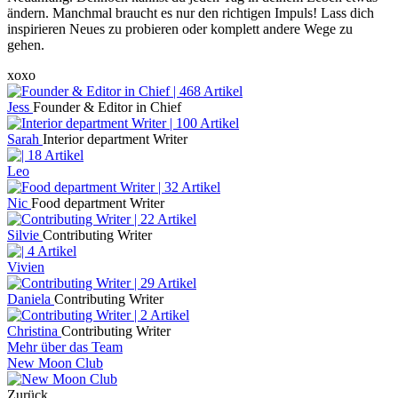
ändern. Manchmal braucht es nur den richtigen Impuls! Lass dich
inspirieren Neues zu probieren oder komplett andere Wege zu
gehen.
xoxo
Jess
Founder & Editor in Chief
Sarah
Interior department Writer
Leo
Nic
Food department Writer
Silvie
Contributing Writer
Vivien
Daniela
Contributing Writer
Christina
Contributing Writer
Mehr über das Team
New Moon Club
Zurück