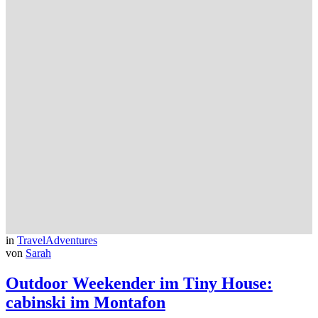
in
TravelAdventures
von
Sarah
Outdoor Weekender im Tiny House:
cabinski im Montafon