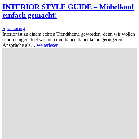
INTERIOR STYLE GUIDE – Möbelkauf
einfach gemacht!
Sponsoring
Interior ist zu einem echten Trendthema geworden, denn wir wollen
schön eingerichtet wohnen und haben dabei keine geringeren
Ansprüche als…
weiterlesen