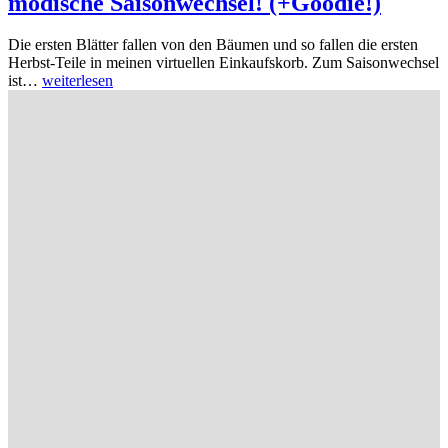
modische Saisonwechsel! (+Goodie!)
Die ersten Blätter fallen von den Bäumen und so fallen die ersten
Herbst-Teile in meinen virtuellen Einkaufskorb. Zum Saisonwechsel
ist…
weiterlesen