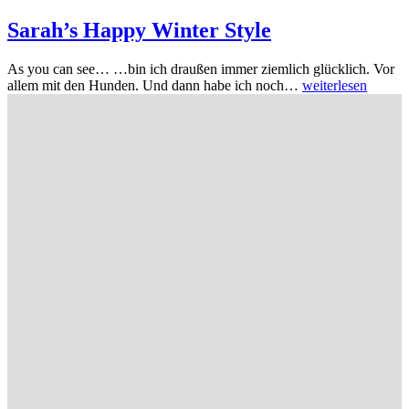
Sarah’s Happy Winter Style
As you can see… …bin ich draußen immer ziemlich glücklich. Vor
allem mit den Hunden. Und dann habe ich noch…
weiterlesen