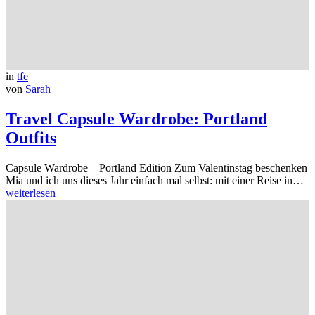
in
tfe
von
Sarah
Travel Capsule Wardrobe: Portland
Outfits
Capsule Wardrobe – Portland Edition Zum Valentinstag beschenken
Mia und ich uns dieses Jahr einfach mal selbst: mit einer Reise in…
weiterlesen