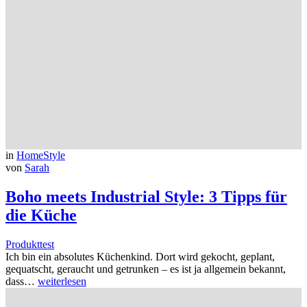
in
HomeStyle
von
Sarah
Boho meets Industrial Style: 3 Tipps für
die Küche
Produkttest
Ich bin ein absolutes Küchenkind. Dort wird gekocht, geplant,
gequatscht, geraucht und getrunken – es ist ja allgemein bekannt,
dass…
weiterlesen