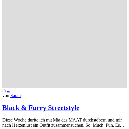
in
...
von
Sarah
Black & Furry Streetstyle
Diese Woche durfte ich mit Mia das MAAT durchstöbern und mir
nach Herzenlust ein Outfit zusammensuchen. So. Much. Fun. Es…