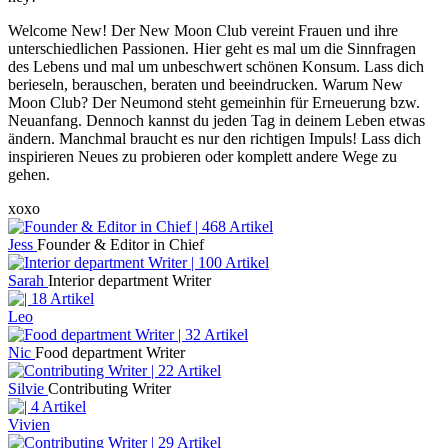
Welcome New! Der New Moon Club vereint Frauen und ihre
unterschiedlichen Passionen. Hier geht es mal um die Sinnfragen
des Lebens und mal um unbeschwert schönen Konsum. Lass dich
berieseln, berauschen, beraten und beeindrucken. Warum New
Moon Club? Der Neumond steht gemeinhin für Erneuerung bzw.
Neuanfang. Dennoch kannst du jeden Tag in deinem Leben etwas
ändern. Manchmal braucht es nur den richtigen Impuls! Lass dich
inspirieren Neues zu probieren oder komplett andere Wege zu
gehen.
xoxo
Jess
Founder & Editor in Chief
Sarah
Interior department Writer
Leo
Nic
Food department Writer
Silvie
Contributing Writer
Vivien