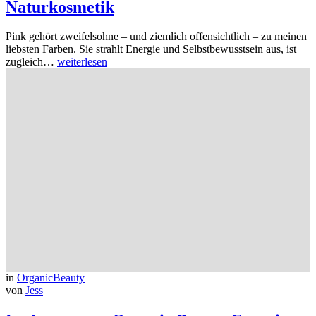
Naturkosmetik
Pink gehört zweifelsohne – und ziemlich offensichtlich – zu meinen
liebsten Farben. Sie strahlt Energie und Selbstbewusstsein aus, ist
zugleich…
weiterlesen
in
OrganicBeauty
von
Jess