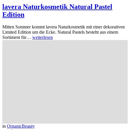
lavera Naturkosmetik Natural Pastel
Edition
Mitten Sommer kommt lavera Naturkosmetik mit einer dekorativen
Limited Edition um die Ecke. Natural Pastels besteht aus einem
Sortiment für…
weiterlesen
in
OrganicBeauty