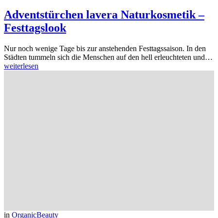
Adventstürchen lavera Naturkosmetik –
Festtagslook
Nur noch wenige Tage bis zur anstehenden Festtagssaison. In den
Städten tummeln sich die Menschen auf den hell erleuchteten und…
weiterlesen
in
OrganicBeauty