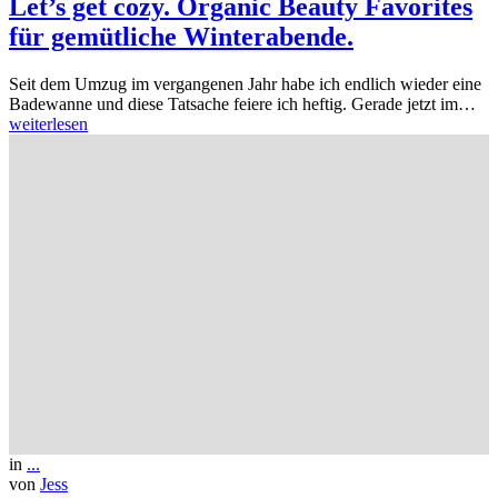
Let’s get cozy. Organic Beauty Favorites
für gemütliche Winterabende.
Seit dem Umzug im vergangenen Jahr habe ich endlich wieder eine
Badewanne und diese Tatsache feiere ich heftig. Gerade jetzt im…
weiterlesen
in
...
von
Jess