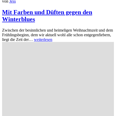
von
Jess
Mit Farben und Düften gegen den
Winterblues
Zwischen der besinnlichen und heimeligen Weihnachtszeit und dem
Frühlingsbeginn, dem wir aktuell wohl alle schon entgegenfiebern,
liegt die Zeit der…
weiterlesen