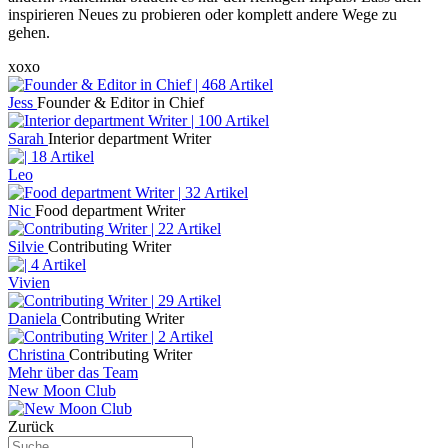
inspirieren Neues zu probieren oder komplett andere Wege zu
gehen.
xoxo
Jess
Founder & Editor in Chief
Sarah
Interior department Writer
Leo
Nic
Food department Writer
Silvie
Contributing Writer
Vivien
Daniela
Contributing Writer
Christina
Contributing Writer
Mehr über das Team
New Moon Club
Zurück