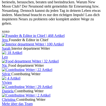
berieseln, berauschen, beraten und beeindrucken. Warum New
Moon Club? Der Neumond steht gemeinhin für Erneuerung bzw.
Neuanfang. Dennoch kannst du jeden Tag in deinem Leben etwas
ändern. Manchmal braucht es nur den richtigen Impuls! Lass dich
inspirieren Neues zu probieren oder komplett andere Wege zu
gehen.
xoxo
Jess
Founder & Editor in Chief
Sarah
Interior department Writer
Leo
Nic
Food department Writer
Silvie
Contributing Writer
Vivien
Daniela
Contributing Writer
Christina
Contributing Writer
Mehr über das Team