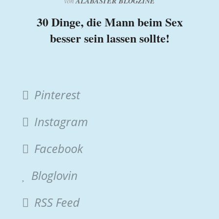
ALABASTER BLOGZINE
von
30 Dinge, die Mann beim Sex
besser sein lassen sollte!
Pinterest
Instagram
Facebook
Bloglovin
RSS Feed