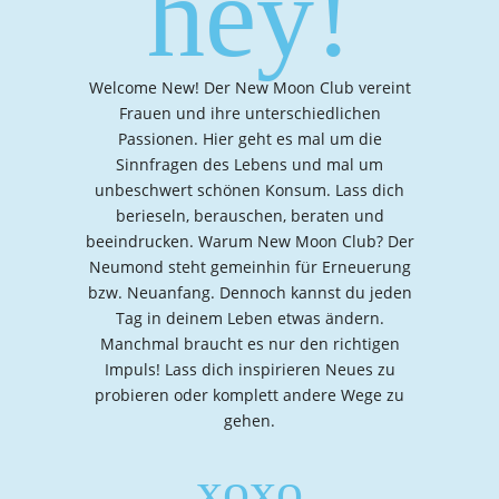
hey!
Welcome New! Der New Moon Club vereint
Frauen und ihre unterschiedlichen
Passionen. Hier geht es mal um die
Sinnfragen des Lebens und mal um
unbeschwert schönen Konsum. Lass dich
berieseln, berauschen, beraten und
beeindrucken. Warum New Moon Club? Der
Neumond steht gemeinhin für Erneuerung
bzw. Neuanfang. Dennoch kannst du jeden
Tag in deinem Leben etwas ändern.
Manchmal braucht es nur den richtigen
Impuls! Lass dich inspirieren Neues zu
probieren oder komplett andere Wege zu
gehen.
xoxo