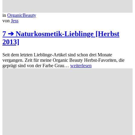
in
OrganicBeauty
von
Jess
7 ➔ Naturkosmetik-Lieblinge [Herbst
2013]
Seit dem letzten Lieblinge-Artikel sind schon drei Monate
vergangen. Zeit für meine Organic Beauty Herbst-Favoriten, die
geprägt sind von der Farbe Grau…
weiterlesen