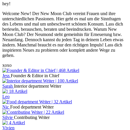
hey!
Welcome New! Der New Moon Club vereint Frauen und ihre
unterschiedlichen Passionen. Hier geht es mal um die Sinnfragen
des Lebens und mal um unbeschwert schönen Konsum. Lass dich
berieseln, berauschen, beraten und beeindrucken. Warum New
Moon Club? Der Neumond steht gemeinhin für Erneuerung bzw.
Neuanfang. Dennoch kannst du jeden Tag in deinem Leben etwas
ändern. Manchmal braucht es nur den richtigen Impuls! Lass dich
inspirieren Neues zu probieren oder komplett andere Wege zu
gehen.
xoxo
Jess
Founder & Editor in Chief
Sarah
Interior department Writer
Leo
Nic
Food department Writer
Silvie
Contributing Writer
Vivien