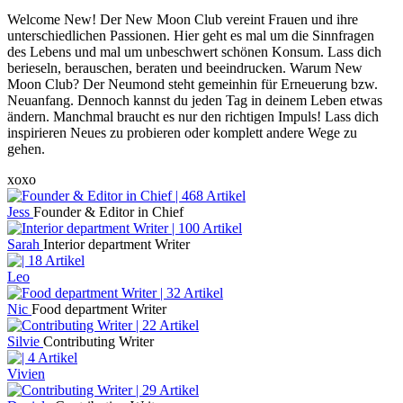
Welcome New! Der New Moon Club vereint Frauen und ihre
unterschiedlichen Passionen. Hier geht es mal um die Sinnfragen
des Lebens und mal um unbeschwert schönen Konsum. Lass dich
berieseln, berauschen, beraten und beeindrucken. Warum New
Moon Club? Der Neumond steht gemeinhin für Erneuerung bzw.
Neuanfang. Dennoch kannst du jeden Tag in deinem Leben etwas
ändern. Manchmal braucht es nur den richtigen Impuls! Lass dich
inspirieren Neues zu probieren oder komplett andere Wege zu
gehen.
xoxo
Jess
Founder & Editor in Chief
Sarah
Interior department Writer
Leo
Nic
Food department Writer
Silvie
Contributing Writer
Vivien