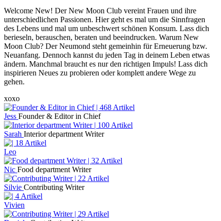
Welcome New! Der New Moon Club vereint Frauen und ihre
unterschiedlichen Passionen. Hier geht es mal um die Sinnfragen
des Lebens und mal um unbeschwert schönen Konsum. Lass dich
berieseln, berauschen, beraten und beeindrucken. Warum New
Moon Club? Der Neumond steht gemeinhin für Erneuerung bzw.
Neuanfang. Dennoch kannst du jeden Tag in deinem Leben etwas
ändern. Manchmal braucht es nur den richtigen Impuls! Lass dich
inspirieren Neues zu probieren oder komplett andere Wege zu
gehen.
xoxo
Jess
Founder & Editor in Chief
Sarah
Interior department Writer
Leo
Nic
Food department Writer
Silvie
Contributing Writer
Vivien