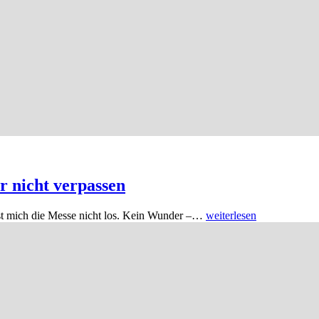
hr nicht verpassen
st mich die Messe nicht los. Kein Wunder –…
weiterlesen