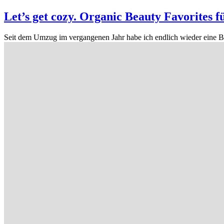
Let’s get cozy. Organic Beauty Favorites 
Seit dem Umzug im vergangenen Jahr habe ich endlich wieder eine Ba