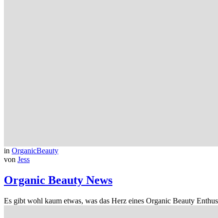
in
OrganicBeauty
von
Jess
Organic Beauty News
Es gibt wohl kaum etwas, was das Herz eines Organic Beauty Enthusia