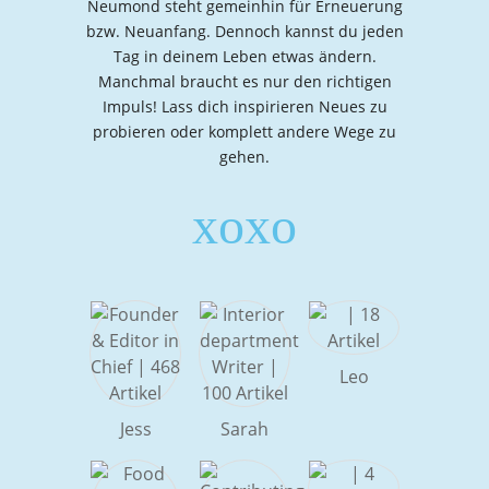
Neumond steht gemeinhin für Erneuerung
bzw. Neuanfang. Dennoch kannst du jeden
Tag in deinem Leben etwas ändern.
Manchmal braucht es nur den richtigen
Impuls! Lass dich inspirieren Neues zu
probieren oder komplett andere Wege zu
gehen.
xoxo
Leo
Jess
Sarah