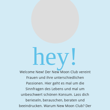
hey!
Welcome New! Der New Moon Club vereint
Frauen und ihre unterschiedlichen
Passionen. Hier geht es mal um die
Sinnfragen des Lebens und mal um
unbeschwert schönen Konsum. Lass dich
berieseln, berauschen, beraten und
beeindrucken. Warum New Moon Club? Der