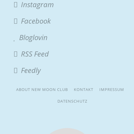
Instagram
Facebook
Bloglovin
RSS Feed
Feedly
ABOUT NEW MOON CLUB
KONTAKT
IMPRESSUM
DATENSCHUTZ