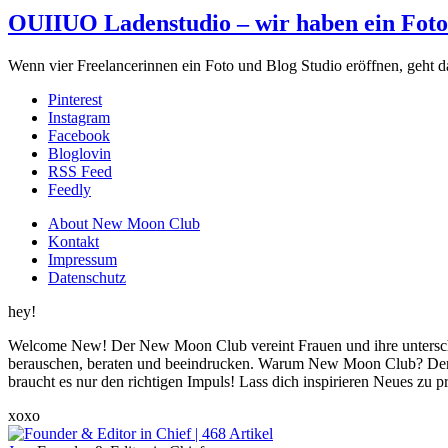
OUIIUO Ladenstudio – wir haben ein Foto 
Wenn vier Freelancerinnen ein Foto und Blog Studio eröffnen, geht d
Pinterest
Instagram
Facebook
Bloglovin
RSS Feed
Feedly
About New Moon Club
Kontakt
Impressum
Datenschutz
hey!
Welcome New! Der New Moon Club vereint Frauen und ihre unterschi
berauschen, beraten und beeindrucken. Warum New Moon Club? Der
braucht es nur den richtigen Impuls! Lass dich inspirieren Neues zu 
xoxo