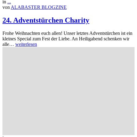
in
...
von
ALABASTER BLOGZINE
24. Adventstürchen Charity
Frohe Weihnachten euch allen! Unser letztes Adventstürchen ist ein
kleines Special zum Fest der Liebe. An Heiligabend schenken wir
alle…
weiterlesen