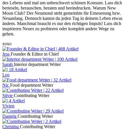
des Lebens und mal um unbeschwert schönen Konsum. Lass dich
berieseln, berauschen, beraten und beeindrucken. Warum New
Moon Club? Der Neumond steht gemeinhin für Erneuerung bzw.
Neuanfang. Dennoch kannst du jeden Tag in deinem Leben etwas
ändern. Manchmal braucht es nur den richtigen Impuls! Lass dich
inspirieren Neues zu probieren oder komplett andere Wege zu
gehen.
xoxo
Jess
Founder & Editor in Chief
Sarah
Interior department Writer
Leo
Nic
Food department Writer
Silvie
Contributing Writer
Vivien
Daniela
Contributing Writer
Christina
Contributing Writer