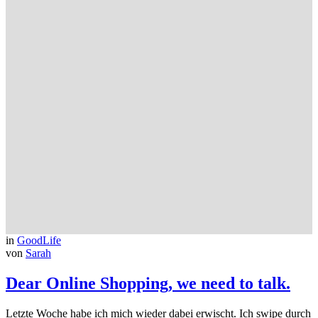
in
GoodLife
von
Sarah
Dear Online Shopping, we need to talk.
Letzte Woche habe ich mich wieder dabei erwischt. Ich swipe durch