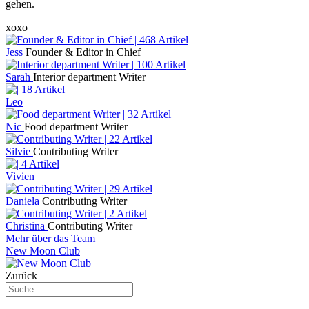
gehen.
xoxo
Jess
Founder & Editor in Chief
Sarah
Interior department Writer
Leo
Nic
Food department Writer
Silvie
Contributing Writer
Vivien
Daniela
Contributing Writer
Christina
Contributing Writer
Mehr über das Team
New Moon Club
Zurück