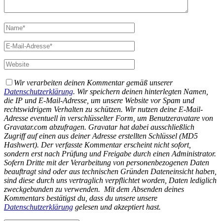
Wir verarbeiten deinen Kommentar gemäß unserer
Datenschutzerklärung
. Wir speichern deinen hinterlegten Namen,
die IP und E-Mail-Adresse, um unsere Website vor Spam und
rechtswidrigem Verhalten zu schützen. Wir nutzen deine E-Mail-
Adresse eventuell in verschlüsselter Form, um Benutzeravatare von
Gravatar.com abzufragen. Gravatar hat dabei ausschließlich
Zugriff auf einen aus deiner Adresse erstellten Schlüssel (MD5
Hashwert).
Der verfasste Kommentar erscheint nicht sofort,
sondern erst nach Prüfung und Freigabe durch einen Administrator.
Sofern Dritte mit der Verarbeitung von personenbezogenen Daten
beauftragt sind oder aus technischen Gründen Dateneinsicht haben,
sind diese durch uns vertraglich verpflichtet worden, Daten lediglich
zweckgebunden zu verwenden.
Mit dem Absenden deines
Kommentars bestätigst du, dass du unsere unsere
Datenschutzerklärung
gelesen und akzeptiert hast.