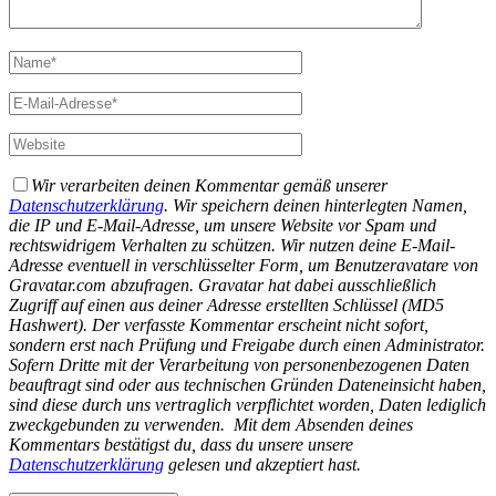
Wir verarbeiten deinen Kommentar gemäß unserer
Datenschutzerklärung
. Wir speichern deinen hinterlegten Namen,
die IP und E-Mail-Adresse, um unsere Website vor Spam und
rechtswidrigem Verhalten zu schützen. Wir nutzen deine E-Mail-
Adresse eventuell in verschlüsselter Form, um Benutzeravatare von
Gravatar.com abzufragen. Gravatar hat dabei ausschließlich
Zugriff auf einen aus deiner Adresse erstellten Schlüssel (MD5
Hashwert).
Der verfasste Kommentar erscheint nicht sofort,
sondern erst nach Prüfung und Freigabe durch einen Administrator.
Sofern Dritte mit der Verarbeitung von personenbezogenen Daten
beauftragt sind oder aus technischen Gründen Dateneinsicht haben,
sind diese durch uns vertraglich verpflichtet worden, Daten lediglich
zweckgebunden zu verwenden.
Mit dem Absenden deines
Kommentars bestätigst du, dass du unsere unsere
Datenschutzerklärung
gelesen und akzeptiert hast.