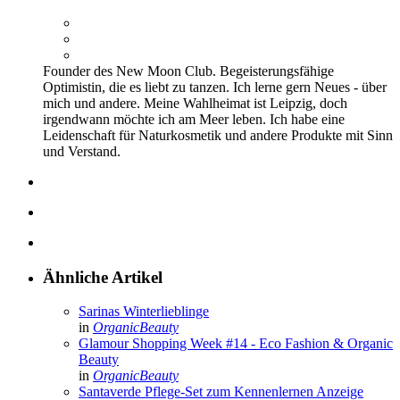
Founder des New Moon Club. Begeisterungsfähige
Optimistin, die es liebt zu tanzen. Ich lerne gern Neues - über
mich und andere. Meine Wahlheimat ist Leipzig, doch
irgendwann möchte ich am Meer leben. Ich habe eine
Leidenschaft für Naturkosmetik und andere Produkte mit Sinn
und Verstand.
Ähnliche Artikel
Sarinas Winterlieblinge
in
OrganicBeauty
Glamour Shopping Week #14 - Eco Fashion & Organic
Beauty
in
OrganicBeauty
Santaverde Pflege-Set zum Kennenlernen
Anzeige