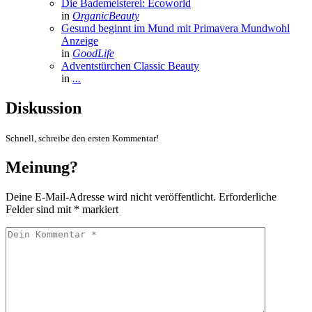
Die Bademeisterei: Ecoworld
in
OrganicBeauty
Gesund beginnt im Mund mit Primavera Mundwohl
Anzeige
in
GoodLife
Adventstürchen Classic Beauty
in
...
Diskussion
Schnell, schreibe den ersten Kommentar!
Meinung?
Deine E-Mail-Adresse wird nicht veröffentlicht.
Erforderliche
Felder sind mit
*
markiert