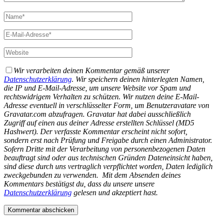
Wir verarbeiten deinen Kommentar gemäß unserer
Datenschutzerklärung
. Wir speichern deinen hinterlegten Namen,
die IP und E-Mail-Adresse, um unsere Website vor Spam und
rechtswidrigem Verhalten zu schützen. Wir nutzen deine E-Mail-
Adresse eventuell in verschlüsselter Form, um Benutzeravatare von
Gravatar.com abzufragen. Gravatar hat dabei ausschließlich
Zugriff auf einen aus deiner Adresse erstellten Schlüssel (MD5
Hashwert).
Der verfasste Kommentar erscheint nicht sofort,
sondern erst nach Prüfung und Freigabe durch einen Administrator.
Sofern Dritte mit der Verarbeitung von personenbezogenen Daten
beauftragt sind oder aus technischen Gründen Dateneinsicht haben,
sind diese durch uns vertraglich verpflichtet worden, Daten lediglich
zweckgebunden zu verwenden.
Mit dem Absenden deines
Kommentars bestätigst du, dass du unsere unsere
Datenschutzerklärung
gelesen und akzeptiert hast.