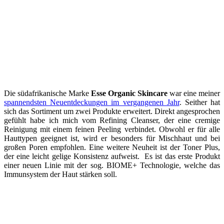
Die südafrikanische Marke
Esse Organic Skincare
war eine meiner
spannendsten Neuentdeckungen im vergangenen Jahr
. Seither hat
sich das Sortiment um zwei Produkte erweitert. Direkt angesprochen
gefühlt habe ich mich vom Refining Cleanser, der eine cremige
Reinigung mit einem feinen Peeling verbindet. Obwohl er für alle
Hauttypen geeignet ist, wird er besonders für Mischhaut und bei
großen Poren empfohlen. Eine weitere Neuheit ist der Toner Plus,
der eine leicht gelige Konsistenz aufweist. Es ist das erste Produkt
einer neuen Linie mit der sog. BIOME+ Technologie, welche das
Immunsystem der Haut stärken soll.