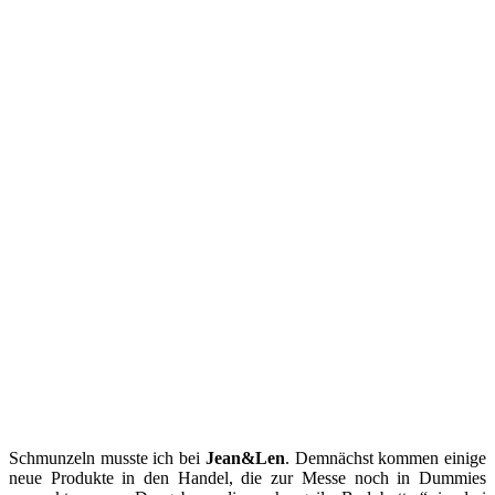
Schmunzeln musste ich bei
Jean&Len
. Demnächst kommen einige
neue Produkte in den Handel, die zur Messe noch in Dummies