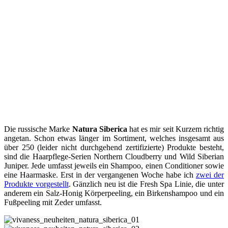
Die russische Marke
Natura Siberica
hat es mir seit Kurzem richtig
angetan. Schon etwas länger im Sortiment, welches insgesamt aus
über 250 (leider nicht durchgehend zertifizierte) Produkte besteht,
sind die Haarpflege-Serien Northern Cloudberry und Wild Siberian
Juniper. Jede umfasst jeweils ein Shampoo, einen Conditioner sowie
eine Haarmaske. Erst in der vergangenen Woche habe ich
zwei der
Produkte vorgestellt
. Gänzlich neu ist die Fresh Spa Linie, die unter
anderem ein Salz-Honig Körperpeeling, ein Birkenshampoo und ein
Fußpeeling mit Zeder umfasst.