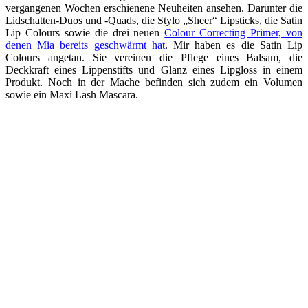
vergangenen Wochen erschienene Neuheiten ansehen. Darunter die
Lidschatten-Duos und -Quads, die Stylo „Sheer“ Lipsticks, die Satin
Lip Colours sowie die drei neuen
Colour Correcting Primer, von
denen Mia bereits geschwärmt hat
. Mir haben es die Satin Lip
Colours angetan. Sie vereinen die Pflege eines Balsam, die
Deckkraft eines Lippenstifts und Glanz eines Lipgloss in einem
Produkt. Noch in der Mache befinden sich zudem ein Volumen
sowie ein Maxi Lash Mascara.