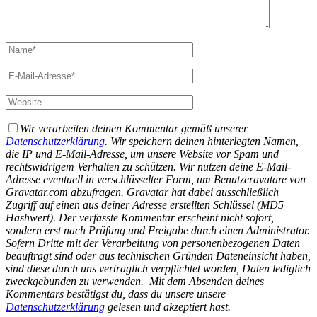
Wir verarbeiten deinen Kommentar gemäß unserer
Datenschutzerklärung
. Wir speichern deinen hinterlegten Namen,
die IP und E-Mail-Adresse, um unsere Website vor Spam und
rechtswidrigem Verhalten zu schützen. Wir nutzen deine E-Mail-
Adresse eventuell in verschlüsselter Form, um Benutzeravatare von
Gravatar.com abzufragen. Gravatar hat dabei ausschließlich
Zugriff auf einen aus deiner Adresse erstellten Schlüssel (MD5
Hashwert).
Der verfasste Kommentar erscheint nicht sofort,
sondern erst nach Prüfung und Freigabe durch einen Administrator.
Sofern Dritte mit der Verarbeitung von personenbezogenen Daten
beauftragt sind oder aus technischen Gründen Dateneinsicht haben,
sind diese durch uns vertraglich verpflichtet worden, Daten lediglich
zweckgebunden zu verwenden.
Mit dem Absenden deines
Kommentars bestätigst du, dass du unsere unsere
Datenschutzerklärung
gelesen und akzeptiert hast.