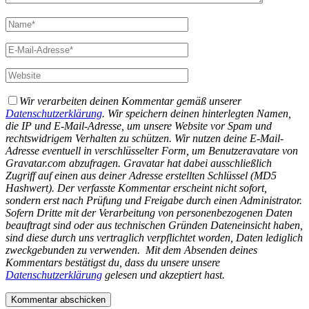
Wir verarbeiten deinen Kommentar gemäß unserer
Datenschutzerklärung
. Wir speichern deinen hinterlegten Namen,
die IP und E-Mail-Adresse, um unsere Website vor Spam und
rechtswidrigem Verhalten zu schützen. Wir nutzen deine E-Mail-
Adresse eventuell in verschlüsselter Form, um Benutzeravatare von
Gravatar.com abzufragen. Gravatar hat dabei ausschließlich
Zugriff auf einen aus deiner Adresse erstellten Schlüssel (MD5
Hashwert).
Der verfasste Kommentar erscheint nicht sofort,
sondern erst nach Prüfung und Freigabe durch einen Administrator.
Sofern Dritte mit der Verarbeitung von personenbezogenen Daten
beauftragt sind oder aus technischen Gründen Dateneinsicht haben,
sind diese durch uns vertraglich verpflichtet worden, Daten lediglich
zweckgebunden zu verwenden.
Mit dem Absenden deines
Kommentars bestätigst du, dass du unsere unsere
Datenschutzerklärung
gelesen und akzeptiert hast.