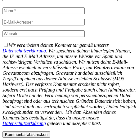
Wir verarbeiten deinen Kommentar gemäß unserer
Datenschutzerklärung
. Wir speichern deinen hinterlegten Namen,
die IP und E-Mail-Adresse, um unsere Website vor Spam und
rechtswidrigem Verhalten zu schützen. Wir nutzen deine E-Mail-
Adresse eventuell in verschlüsselter Form, um Benutzeravatare von
Gravatar.com abzufragen. Gravatar hat dabei ausschließlich
Zugriff auf einen aus deiner Adresse erstellten Schlüssel (MD5
Hashwert).
Der verfasste Kommentar erscheint nicht sofort,
sondern erst nach Prüfung und Freigabe durch einen Administrator.
Sofern Dritte mit der Verarbeitung von personenbezogenen Daten
beauftragt sind oder aus technischen Gründen Dateneinsicht haben,
sind diese durch uns vertraglich verpflichtet worden, Daten lediglich
zweckgebunden zu verwenden.
Mit dem Absenden deines
Kommentars bestätigst du, dass du unsere unsere
Datenschutzerklärung
gelesen und akzeptiert hast.