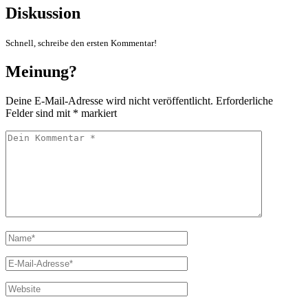
Diskussion
Schnell, schreibe den ersten Kommentar!
Meinung?
Deine E-Mail-Adresse wird nicht veröffentlicht.
Erforderliche
Felder sind mit
*
markiert