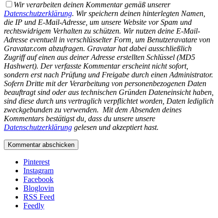
Wir verarbeiten deinen Kommentar gemäß unserer
Datenschutzerklärung
. Wir speichern deinen hinterlegten Namen,
die IP und E-Mail-Adresse, um unsere Website vor Spam und
rechtswidrigem Verhalten zu schützen. Wir nutzen deine E-Mail-
Adresse eventuell in verschlüsselter Form, um Benutzeravatare von
Gravatar.com abzufragen. Gravatar hat dabei ausschließlich
Zugriff auf einen aus deiner Adresse erstellten Schlüssel (MD5
Hashwert).
Der verfasste Kommentar erscheint nicht sofort,
sondern erst nach Prüfung und Freigabe durch einen Administrator.
Sofern Dritte mit der Verarbeitung von personenbezogenen Daten
beauftragt sind oder aus technischen Gründen Dateneinsicht haben,
sind diese durch uns vertraglich verpflichtet worden, Daten lediglich
zweckgebunden zu verwenden.
Mit dem Absenden deines
Kommentars bestätigst du, dass du unsere unsere
Datenschutzerklärung
gelesen und akzeptiert hast.
Pinterest
Instagram
Facebook
Bloglovin
RSS Feed
Feedly