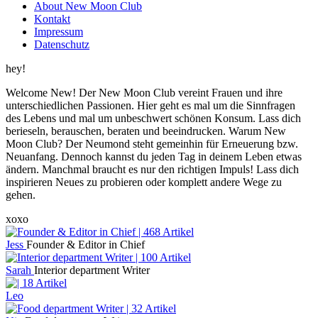
About New Moon Club
Kontakt
Impressum
Datenschutz
hey!
Welcome New! Der New Moon Club vereint Frauen und ihre
unterschiedlichen Passionen. Hier geht es mal um die Sinnfragen
des Lebens und mal um unbeschwert schönen Konsum. Lass dich
berieseln, berauschen, beraten und beeindrucken. Warum New
Moon Club? Der Neumond steht gemeinhin für Erneuerung bzw.
Neuanfang. Dennoch kannst du jeden Tag in deinem Leben etwas
ändern. Manchmal braucht es nur den richtigen Impuls! Lass dich
inspirieren Neues zu probieren oder komplett andere Wege zu
gehen.
xoxo
Jess
Founder & Editor in Chief
Sarah
Interior department Writer
Leo