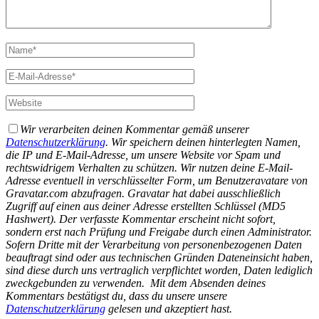
Wir verarbeiten deinen Kommentar gemäß unserer
Datenschutzerklärung
. Wir speichern deinen hinterlegten Namen,
die IP und E-Mail-Adresse, um unsere Website vor Spam und
rechtswidrigem Verhalten zu schützen. Wir nutzen deine E-Mail-
Adresse eventuell in verschlüsselter Form, um Benutzeravatare von
Gravatar.com abzufragen. Gravatar hat dabei ausschließlich
Zugriff auf einen aus deiner Adresse erstellten Schlüssel (MD5
Hashwert).
Der verfasste Kommentar erscheint nicht sofort,
sondern erst nach Prüfung und Freigabe durch einen Administrator.
Sofern Dritte mit der Verarbeitung von personenbezogenen Daten
beauftragt sind oder aus technischen Gründen Dateneinsicht haben,
sind diese durch uns vertraglich verpflichtet worden, Daten lediglich
zweckgebunden zu verwenden.
Mit dem Absenden deines
Kommentars bestätigst du, dass du unsere unsere
Datenschutzerklärung
gelesen und akzeptiert hast.