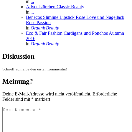
in
...
Adventstürchen Classic Beauty
in
...
Benecos Slimline Lipstick Rose Love und Nagellack
Rose Passion
in
OrganicBeauty
Eco & Fair Fashion Cardigans und Ponchos Autumn
2016
in
OrganicBeauty
Diskussion
Schnell, schreibe den ersten Kommentar!
Meinung?
Deine E-Mail-Adresse wird nicht veröffentlicht.
Erforderliche
Felder sind mit
*
markiert