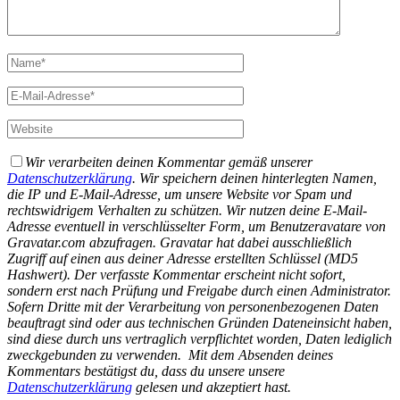
Wir verarbeiten deinen Kommentar gemäß unserer
Datenschutzerklärung
. Wir speichern deinen hinterlegten Namen,
die IP und E-Mail-Adresse, um unsere Website vor Spam und
rechtswidrigem Verhalten zu schützen. Wir nutzen deine E-Mail-
Adresse eventuell in verschlüsselter Form, um Benutzeravatare von
Gravatar.com abzufragen. Gravatar hat dabei ausschließlich
Zugriff auf einen aus deiner Adresse erstellten Schlüssel (MD5
Hashwert).
Der verfasste Kommentar erscheint nicht sofort,
sondern erst nach Prüfung und Freigabe durch einen Administrator.
Sofern Dritte mit der Verarbeitung von personenbezogenen Daten
beauftragt sind oder aus technischen Gründen Dateneinsicht haben,
sind diese durch uns vertraglich verpflichtet worden, Daten lediglich
zweckgebunden zu verwenden.
Mit dem Absenden deines
Kommentars bestätigst du, dass du unsere unsere
Datenschutzerklärung
gelesen und akzeptiert hast.