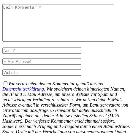
Wir verarbeiten deinen Kommentar gemäß unserer
Datenschutzerklärung
. Wir speichern deinen hinterlegten Namen,
die IP und E-Mail-Adresse, um unsere Website vor Spam und
rechtswidrigem Verhalten zu schützen. Wir nutzen deine E-Mail-
Adresse eventuell in verschlüsselter Form, um Benutzeravatare von
Gravatar.com abzufragen. Gravatar hat dabei ausschließlich
Zugriff auf einen aus deiner Adresse erstellten Schlüssel (MD5
Hashwert).
Der verfasste Kommentar erscheint nicht sofort,
sondern erst nach Prüfung und Freigabe durch einen Administrator.
Sofern Dritte mit der Verarbeitung von personenbezogenen Daten