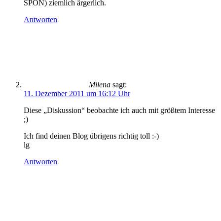
SPON) ziemlich ärgerlich.
Antworten
Milena
sagt:
11. Dezember 2011 um 16:12 Uhr
Diese „Diskussion“ beobachte ich auch mit größtem Interesse
;)
Ich find deinen Blog übrigens richtig toll :-)
lg
Antworten