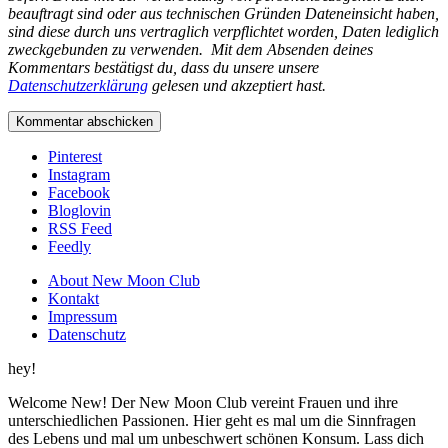
beauftragt sind oder aus technischen Gründen Dateneinsicht haben,
sind diese durch uns vertraglich verpflichtet worden, Daten lediglich
zweckgebunden zu verwenden.
Mit dem Absenden deines
Kommentars bestätigst du, dass du unsere unsere
Datenschutzerklärung
gelesen und akzeptiert hast.
Pinterest
Instagram
Facebook
Bloglovin
RSS Feed
Feedly
About New Moon Club
Kontakt
Impressum
Datenschutz
hey!
Welcome New! Der New Moon Club vereint Frauen und ihre
unterschiedlichen Passionen. Hier geht es mal um die Sinnfragen
des Lebens und mal um unbeschwert schönen Konsum. Lass dich