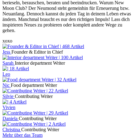
berieseln, berauschen, beraten und beeindrucken. Warum New
Moon Club? Der Neumond steht gemeinhin für Erneuerung bzw.
Neuanfang. Dennoch kannst du jeden Tag in deinem Leben etwas
ändern. Manchmal braucht es nur den richtigen Impuls! Lass dich
inspirieren Neues zu probieren oder komplett andere Wege zu
gehen.
xoxo
Jess
Founder & Editor in Chief
Sarah
Interior department Writer
Leo
Nic
Food department Writer
Silvie
Contributing Writer
Vivien
Daniela
Contributing Writer
Christina
Contributing Writer
Mehr über das Team