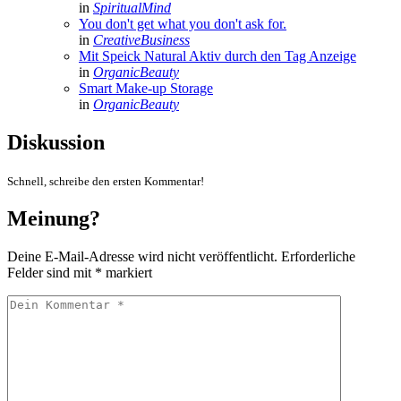
in
SpiritualMind
You don't get what you don't ask for.
in
CreativeBusiness
Mit Speick Natural Aktiv durch den Tag
Anzeige
in
OrganicBeauty
Smart Make-up Storage
in
OrganicBeauty
Diskussion
Schnell, schreibe den ersten Kommentar!
Meinung?
Deine E-Mail-Adresse wird nicht veröffentlicht.
Erforderliche
Felder sind mit
*
markiert