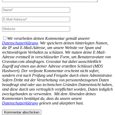
Wir verarbeiten deinen Kommentar gemäß unserer
Datenschutzerklärung
. Wir speichern deinen hinterlegten Namen,
die IP und E-Mail-Adresse, um unsere Website vor Spam und
rechtswidrigem Verhalten zu schützen. Wir nutzen deine E-Mail-
Adresse eventuell in verschlüsselter Form, um Benutzeravatare von
Gravatar.com abzufragen. Gravatar hat dabei ausschließlich
Zugriff auf einen aus deiner Adresse erstellten Schlüssel (MD5
Hashwert).
Der verfasste Kommentar erscheint nicht sofort,
sondern erst nach Prüfung und Freigabe durch einen Administrator.
Sofern Dritte mit der Verarbeitung von personenbezogenen Daten
beauftragt sind oder aus technischen Gründen Dateneinsicht haben,
sind diese durch uns vertraglich verpflichtet worden, Daten lediglich
zweckgebunden zu verwenden.
Mit dem Absenden deines
Kommentars bestätigst du, dass du unsere unsere
Datenschutzerklärung
gelesen und akzeptiert hast.