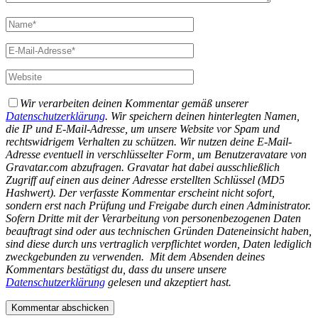
Wir verarbeiten deinen Kommentar gemäß unserer
Datenschutzerklärung
. Wir speichern deinen hinterlegten Namen,
die IP und E-Mail-Adresse, um unsere Website vor Spam und
rechtswidrigem Verhalten zu schützen. Wir nutzen deine E-Mail-
Adresse eventuell in verschlüsselter Form, um Benutzeravatare von
Gravatar.com abzufragen. Gravatar hat dabei ausschließlich
Zugriff auf einen aus deiner Adresse erstellten Schlüssel (MD5
Hashwert).
Der verfasste Kommentar erscheint nicht sofort,
sondern erst nach Prüfung und Freigabe durch einen Administrator.
Sofern Dritte mit der Verarbeitung von personenbezogenen Daten
beauftragt sind oder aus technischen Gründen Dateneinsicht haben,
sind diese durch uns vertraglich verpflichtet worden, Daten lediglich
zweckgebunden zu verwenden.
Mit dem Absenden deines
Kommentars bestätigst du, dass du unsere unsere
Datenschutzerklärung
gelesen und akzeptiert hast.