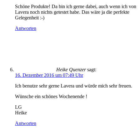
Schöne Produkte! Da bin ich gerne dabei, auch wenn ich von
Lavera noch nichts getestet habe. Das wäre ja die perfekte
Gelegenheit :-)
Antworten
Heike Quenzer
sagt:
16. Dezember 2016 um 07:49 Uhr
Ich benutze sehr gerne Lavera und würde mich sehr freuen.
Wünsche ein schönes Wochenende !
LG
Heike
Antworten