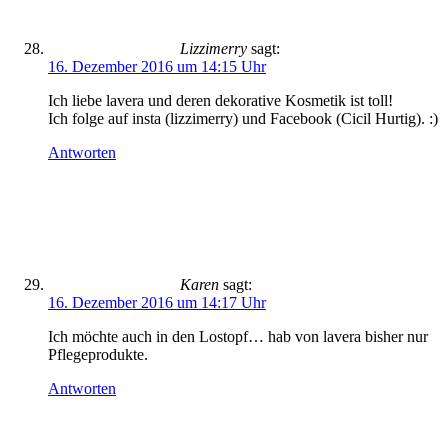
Lizzimerry
sagt:
16. Dezember 2016 um 14:15 Uhr
Ich liebe lavera und deren dekorative Kosmetik ist toll!
Ich folge auf insta (lizzimerry) und Facebook (Cicil Hurtig). :)
Antworten
Karen
sagt:
16. Dezember 2016 um 14:17 Uhr
Ich möchte auch in den Lostopf… hab von lavera bisher nur
Pflegeprodukte.
Antworten