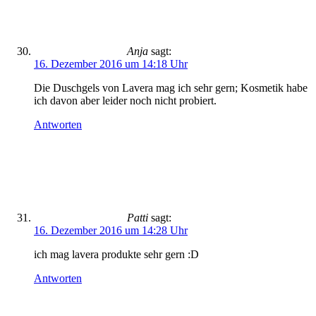
Anja
sagt:
16. Dezember 2016 um 14:18 Uhr
Die Duschgels von Lavera mag ich sehr gern; Kosmetik habe
ich davon aber leider noch nicht probiert.
Antworten
Patti
sagt:
16. Dezember 2016 um 14:28 Uhr
ich mag lavera produkte sehr gern :D
Antworten