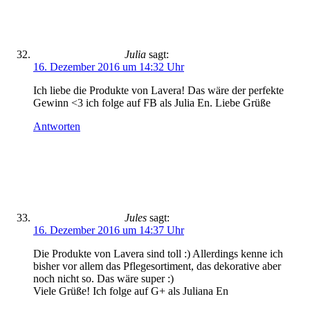
Julia
sagt:
16. Dezember 2016 um 14:32 Uhr
Ich liebe die Produkte von Lavera! Das wäre der perfekte
Gewinn <3 ich folge auf FB als Julia En. Liebe Grüße
Antworten
Jules
sagt:
16. Dezember 2016 um 14:37 Uhr
Die Produkte von Lavera sind toll :) Allerdings kenne ich
bisher vor allem das Pflegesortiment, das dekorative aber
noch nicht so. Das wäre super :)
Viele Grüße! Ich folge auf G+ als Juliana En