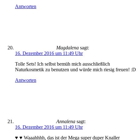
Antworten
Magdalena
sagt:
16. Dezember 2016 um 11:49 Uhr
Tolle Sets! Ich selbst bemüh mich ausschließlich
Naturkosmetik zu benutzen und würde mich riesig freuen! :D
Antworten
Annalena
sagt:
16. Dezember 2016 um 11:49 Uhr
♥ ♥ Waaahhhh, das ist der Mega super duper Knaller