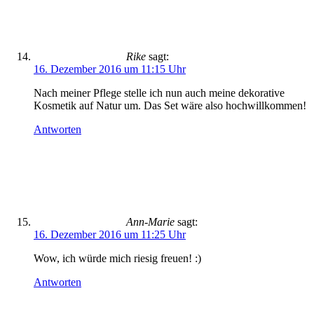
Rike
sagt:
16. Dezember 2016 um 11:15 Uhr
Nach meiner Pflege stelle ich nun auch meine dekorative
Kosmetik auf Natur um. Das Set wäre also hochwillkommen!
Antworten
Ann-Marie
sagt:
16. Dezember 2016 um 11:25 Uhr
Wow, ich würde mich riesig freuen! :)
Antworten