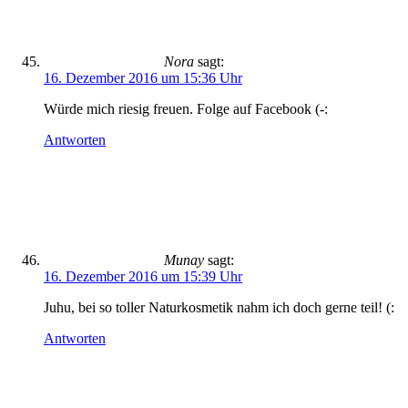
Nora
sagt:
16. Dezember 2016 um 15:36 Uhr
Würde mich riesig freuen. Folge auf Facebook (-:
Antworten
Munay
sagt:
16. Dezember 2016 um 15:39 Uhr
Juhu, bei so toller Naturkosmetik nahm ich doch gerne teil! (:
Antworten