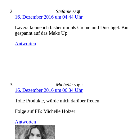
Stefanie
sagt:
16. Dezember 2016 um 04:44 Uhr
Lavera kenne ich bisher nur als Creme und Duschgel. Bin
gespannt auf das Make Up
Antworten
Michelle
sagt:
16. Dezember 2016 um 06:34 Uhr
Tolle Produkte, würde mich darüber freuen.
Folge auf FB: Michelle Holzer
Antworten