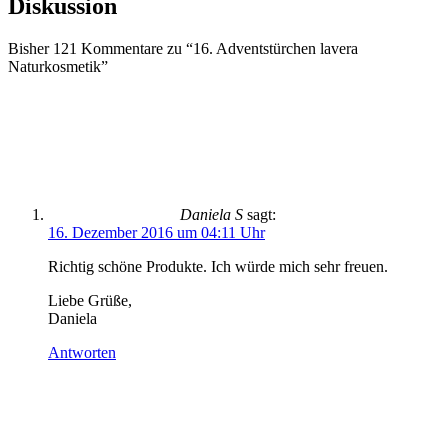
Diskussion
Bisher 121 Kommentare zu “16. Adventstürchen lavera
Naturkosmetik”
Daniela S
sagt:
16. Dezember 2016 um 04:11 Uhr
Richtig schöne Produkte. Ich würde mich sehr freuen.
Liebe Grüße,
Daniela
Antworten