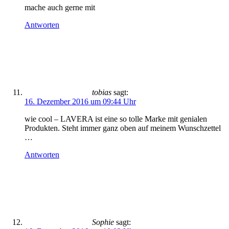
mache auch gerne mit
Antworten
tobias
sagt:
16. Dezember 2016 um 09:44 Uhr
wie cool – LAVERA ist eine so tolle Marke mit genialen
Produkten. Steht immer ganz oben auf meinem Wunschzettel
…
Antworten
Sophie
sagt: