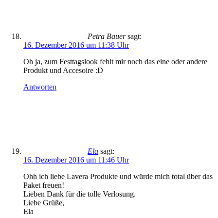
Petra Bauer
sagt:
16. Dezember 2016 um 11:38 Uhr
Oh ja, zum Festtagslook fehlt mir noch das eine oder andere
Produkt und Accesoire :D
Antworten
Ela
sagt:
16. Dezember 2016 um 11:46 Uhr
Ohh ich liebe Lavera Produkte und würde mich total über das
Paket freuen!
Lieben Dank für die tolle Verlosung.
Liebe Grüße,
Ela