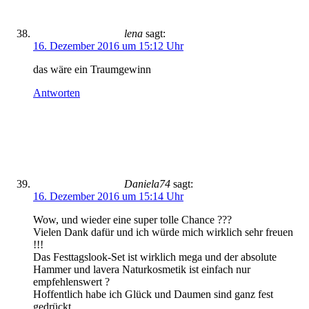
lena
sagt:
16. Dezember 2016 um 15:12 Uhr
das wäre ein Traumgewinn
Antworten
Daniela74
sagt:
16. Dezember 2016 um 15:14 Uhr
Wow, und wieder eine super tolle Chance ???
Vielen Dank dafür und ich würde mich wirklich sehr freuen
!!!
Das Festtagslook-Set ist wirklich mega und der absolute
Hammer und lavera Naturkosmetik ist einfach nur
empfehlenswert ?
Hoffentlich habe ich Glück und Daumen sind ganz fest
gedrückt