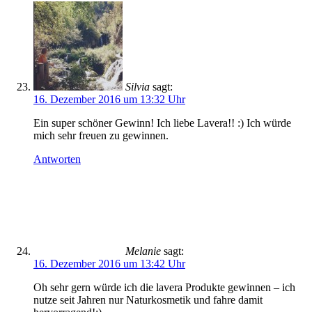
Silvia
sagt:
16. Dezember 2016 um 13:32 Uhr
Ein super schöner Gewinn! Ich liebe Lavera!! :) Ich würde
mich sehr freuen zu gewinnen.
Antworten
Melanie
sagt:
16. Dezember 2016 um 13:42 Uhr
Oh sehr gern würde ich die lavera Produkte gewinnen – ich
nutze seit Jahren nur Naturkosmetik und fahre damit