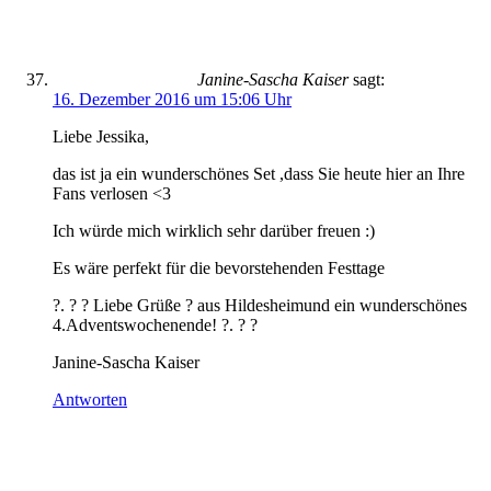
Janine-Sascha Kaiser
sagt:
16. Dezember 2016 um 15:06 Uhr
Liebe Jessika,
das ist ja ein wunderschönes Set ,dass Sie heute hier an Ihre
Fans verlosen <3
Ich würde mich wirklich sehr darüber freuen :)
Es wäre perfekt für die bevorstehenden Festtage
?. ? ? Liebe Grüße ? aus Hildesheimund ein wunderschönes
4.Adventswochenende! ?. ? ?
Janine-Sascha Kaiser
Antworten