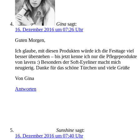
Gina
sagt:
16. Dezember 2016 um 07:26 Uhr
Guten Morgen,
Ich glaube, mit diesen Produkten würde ich die Festtage viel
besser überstehen – bis jetzt kenne ich nur die Pflegepeodukte
von lavera :) Besonders der Soft-Eyeliner macht mich
neugierig. Danke für das schöne Türchen und viele Grüße
Von Gina
Antworten
Sunshine
sagt:
16. Dezember 2016 um 07:40 Uhr