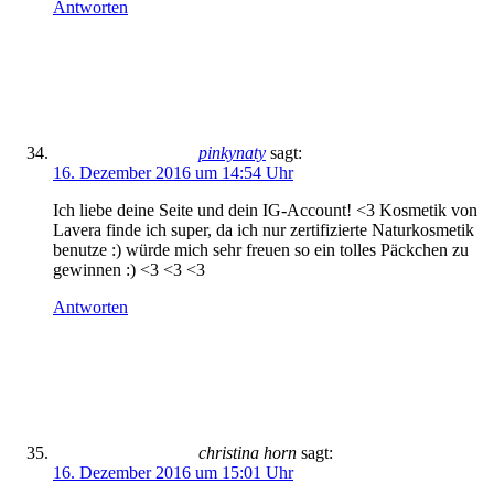
Antworten
pinkynaty
sagt:
16. Dezember 2016 um 14:54 Uhr
Ich liebe deine Seite und dein IG-Account! <3 Kosmetik von
Lavera finde ich super, da ich nur zertifizierte Naturkosmetik
benutze :) würde mich sehr freuen so ein tolles Päckchen zu
gewinnen :) <3 <3 <3
Antworten
christina horn
sagt:
16. Dezember 2016 um 15:01 Uhr