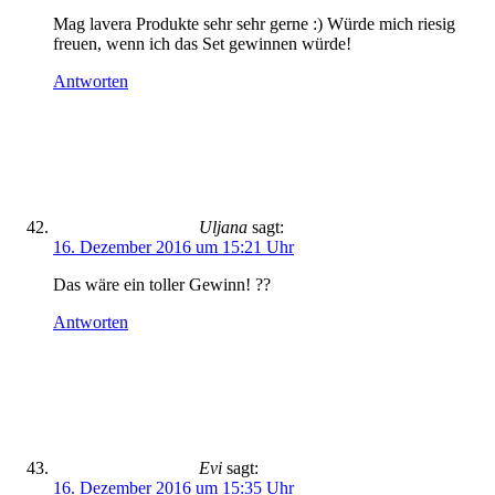
Mag lavera Produkte sehr sehr gerne :) Würde mich riesig
freuen, wenn ich das Set gewinnen würde!
Antworten
Uljana
sagt:
16. Dezember 2016 um 15:21 Uhr
Das wäre ein toller Gewinn! ??
Antworten
Evi
sagt:
16. Dezember 2016 um 15:35 Uhr