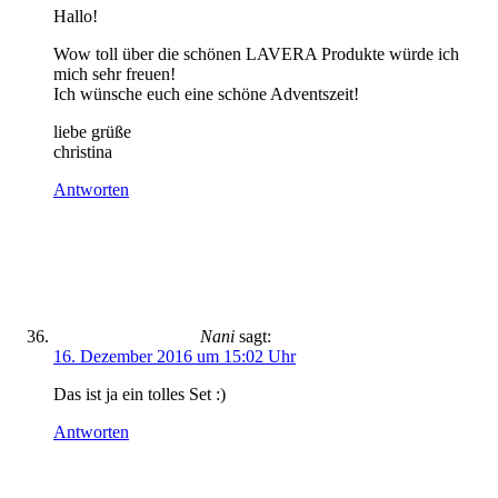
Hallo!
Wow toll über die schönen LAVERA Produkte würde ich
mich sehr freuen!
Ich wünsche euch eine schöne Adventszeit!
liebe grüße
christina
Antworten
Nani
sagt:
16. Dezember 2016 um 15:02 Uhr
Das ist ja ein tolles Set :)
Antworten