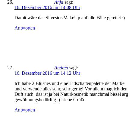
Anja
sagt:
16. Dezember 2016 um 14:08 Uhr
Damit wäre das Silvester-MakeUp auf alle Fälle gerettet :)
Antworten
Andrea
sagt:
16. Dezember 2016 um 14:12 Uhr
Ich habe 2 Blushes und eine Lidschattenpalette der Marke
und verwende alles sehr, sehr gerne! Vor allem mag ich den
Duft auch, das ist ja bei Naturkosmetik manchmal bissel arg
gewöhnungsbedürftig :) Liebe Grüße
Antworten