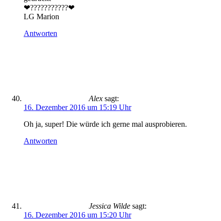
❤???????????❤
LG Marion
Antworten
Alex
sagt:
16. Dezember 2016 um 15:19 Uhr
Oh ja, super! Die würde ich gerne mal ausprobieren.
Antworten
Jessica Wilde
sagt:
16. Dezember 2016 um 15:20 Uhr