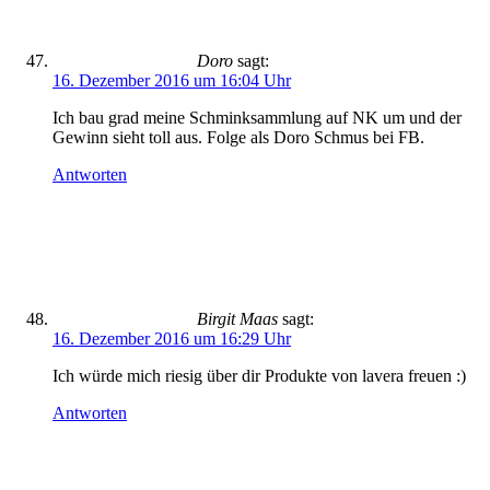
Doro
sagt:
16. Dezember 2016 um 16:04 Uhr
Ich bau grad meine Schminksammlung auf NK um und der
Gewinn sieht toll aus. Folge als Doro Schmus bei FB.
Antworten
Birgit Maas
sagt:
16. Dezember 2016 um 16:29 Uhr
Ich würde mich riesig über dir Produkte von lavera freuen :)
Antworten