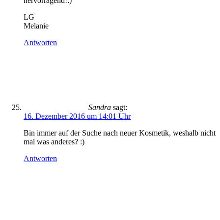
hervorragend!:)
LG
Melanie
Antworten
Sandra
sagt:
16. Dezember 2016 um 14:01 Uhr
Bin immer auf der Suche nach neuer Kosmetik, weshalb nicht
mal was anderes? :)
Antworten