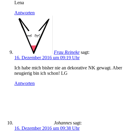
Lena
Antworten
Frau Reineke
sagt:
16. Dezember 2016 um 09:19 Uhr
Ich habe mich bisher nie an dekorative NK gewagt. Aber
neugierig bin ich schon! LG
Antworten
Johannes
sagt:
16. Dezember 2016 um 09:38 Uhr