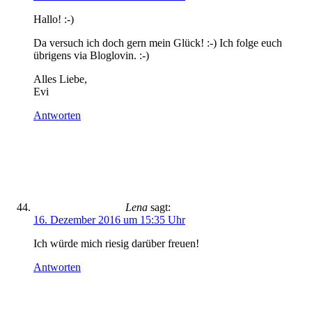
Hallo! :-)
Da versuch ich doch gern mein Glück! :-) Ich folge euch
übrigens via Bloglovin. :-)
Alles Liebe,
Evi
Antworten
Lena
sagt:
16. Dezember 2016 um 15:35 Uhr
Ich würde mich riesig darüber freuen!
Antworten