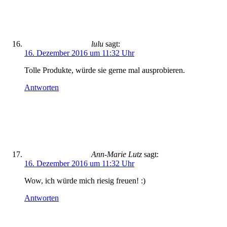
lulu
sagt:
16. Dezember 2016 um 11:32 Uhr
Tolle Produkte, würde sie gerne mal ausprobieren.
Antworten
Ann-Marie Lutz
sagt:
16. Dezember 2016 um 11:32 Uhr
Wow, ich würde mich riesig freuen! :)
Antworten